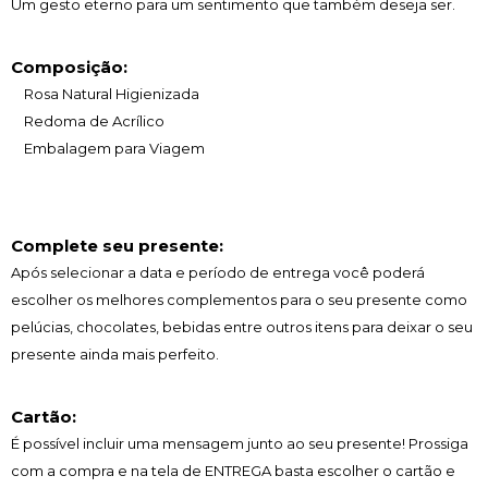
Um gesto eterno para um sentimento que também deseja ser.
Composição:
Rosa Natural Higienizada
Redoma de Acrílico
Embalagem para Viagem
Complete seu presente:
Após selecionar a data e período de entrega você poder
escolher os melhores complementos para o seu presente como
pelúcias, chocolates, bebidas entre outros itens para deixar o seu
presente ainda mais perfeito.
Cartão:
É possível incluir uma mensagem junto ao seu presente! Prossiga
com a compra e na tela de ENTREGA basta escolher o cartão e