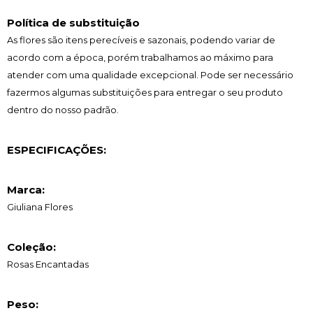
Política de substituição
As flores são itens perecíveis e sazonais, podendo variar de
acordo com a época, porém trabalhamos ao máximo para
atender com uma qualidade excepcional. Pode ser necessário
fazermos algumas substituições para entregar o seu produto
dentro do nosso padrão.
ESPECIFICAÇÕES:
Marca:
Giuliana Flores
Coleção:
Rosas Encantadas
Peso: