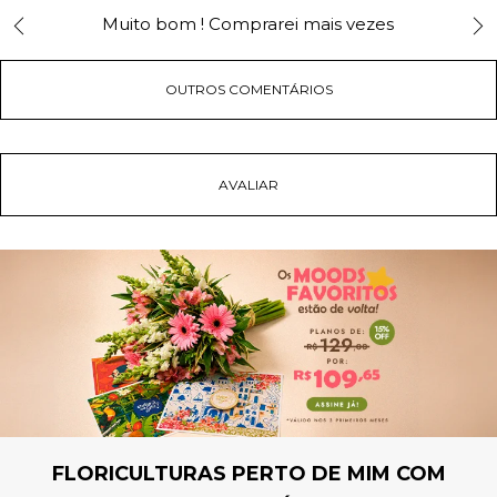
Muito bom ! Comprarei mais vezes
OUTROS COMENTÁRIOS
FLORICULTURAS PERTO DE MIM COM