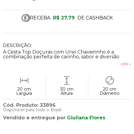
RECEBA
R$ 27,79
DE CASHBACK
DESCRIÇÃO:
A Cesta Top Doçuras com Urso Chaveirinho é a
combinação perfeita de carinho, sabor e diversão
LER +
20 cm
30 cm
20 cm
Largura
Altura
Diâmetro
Cód. Produto: 33896
Disponível para todo o Brasil
Vendido e entregue por
Giuliana Flores