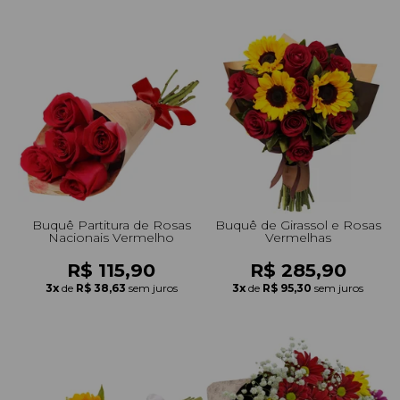
Buquê Partitura de Rosas
Buquê de Girassol e Rosas
Nacionais Vermelho
Vermelhas
R$ 115,90
R$ 285,90
3x
de
R$ 38,63
sem juros
3x
de
R$ 95,30
sem juros