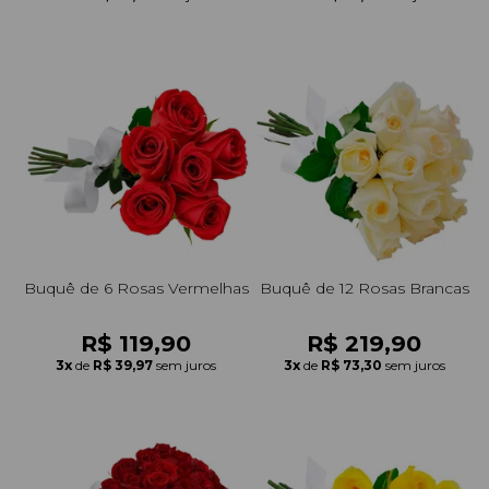
Buquê de 6 Rosas Vermelhas
Buquê de 12 Rosas Brancas
R$ 119,90
R$ 219,90
3x
de
R$ 39,97
sem juros
3x
de
R$ 73,30
sem juros