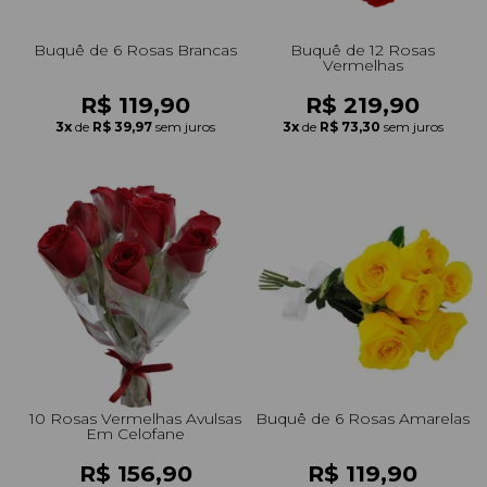
Buquê de 6 Rosas Brancas
Buquê de 12 Rosas
Vermelhas
R$ 119,90
R$ 219,90
3x
de
R$ 39,97
sem juros
3x
de
R$ 73,30
sem juros
10 Rosas Vermelhas Avulsas
Buquê de 6 Rosas Amarelas
Em Celofane
R$ 156,90
R$ 119,90