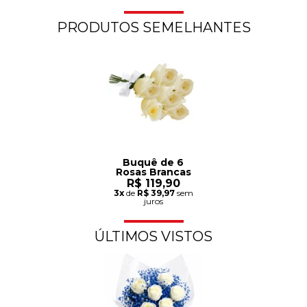
PRODUTOS SEMELHANTES
Buquê de 6
Rosas Brancas
R$ 119,90
3x
de
R$ 39,97
sem
juros
ÚLTIMOS VISTOS