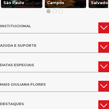
São Paulo
Campos
Salvado
INSTITUCIONAL
AJUDA E SUPORTE
DATAS ESPECIAIS
MAIS GIULIANA FLORES
DESTAQUES