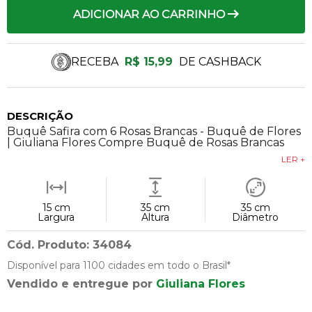
ADICIONAR AO CARRINHO
RECEBA
R$ 15,99
DE CASHBACK
DESCRIÇÃO
Buquê Safira com 6 Rosas Brancas - Buquê de Flores
| Giuliana Flores Compre Buquê de Rosas Brancas
LER +
15 cm
35 cm
35 cm
Largura
Altura
Diâmetro
Cód. Produto: 34084
Disponível para 1100 cidades em todo o Brasil*
Vendido e entregue por
Giuliana Flores