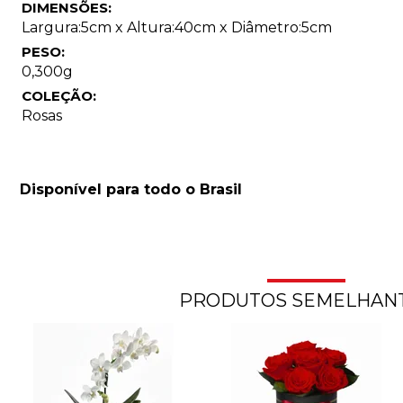
DIMENSÕES:
Largura:5cm x Altura:40cm x Diâmetro:5cm
PESO:
0,300g
COLEÇÃO:
Rosas
Disponível para todo o Brasil
PRODUTOS SEMELHAN