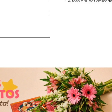
A rosa é super delicada