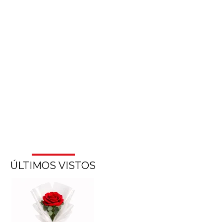
ÚLTIMOS VISTOS