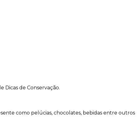
de Dicas de Conservação.
sente como pelúcias, chocolates, bebidas entre outros