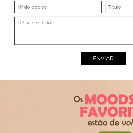
ENVIAR