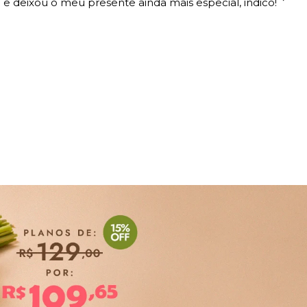
 e deixou o meu presente ainda mais especial, indico!