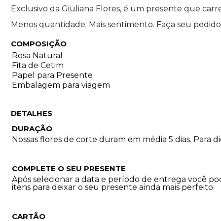
Exclusivo da Giuliana Flores, é um presente que carre
Menos quantidade. Mais sentimento. Faça seu pedid
COMPOSIÇÃO
Rosa Natural
Fita de Cetim
Papel para Presente
Embalagem para viagem
DETALHES
DURAÇÃO
Nossas flores de corte duram em média 5 dias. Para 
COMPLETE O SEU PRESENTE
Após selecionar a data e período de entrega você p
itens para deixar o seu presente ainda mais perfeito.
CARTÃO