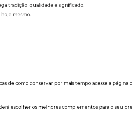
ga tradição, qualidade e significado.
o hoje mesmo.
dicas de como conservar por mais tempo acesse a página 
oderá escolher os melhores complementos para o seu pre