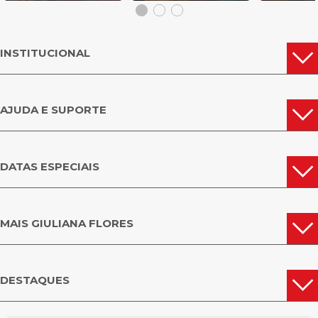
INSTITUCIONAL
AJUDA E SUPORTE
DATAS ESPECIAIS
MAIS GIULIANA FLORES
DESTAQUES