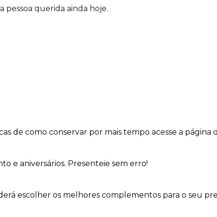
 pessoa querida ainda hoje.
dicas de como conservar por mais tempo acesse a página 
to e aniversários. Presenteie sem erro!
oderá escolher os melhores complementos para o seu pre