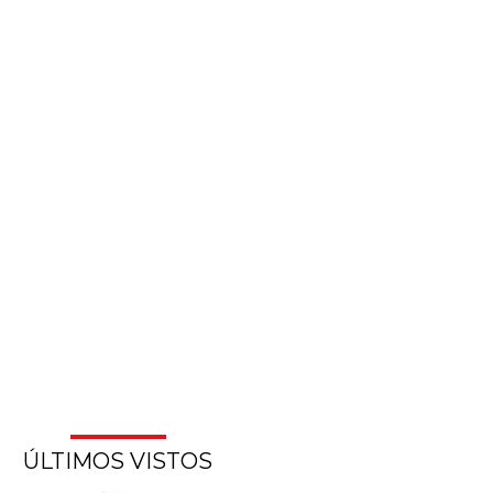
ÚLTIMOS VISTOS