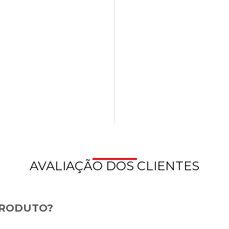
AVALIAÇÃO DOS CLIENTES
PRODUTO?