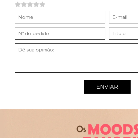
ENVIAR