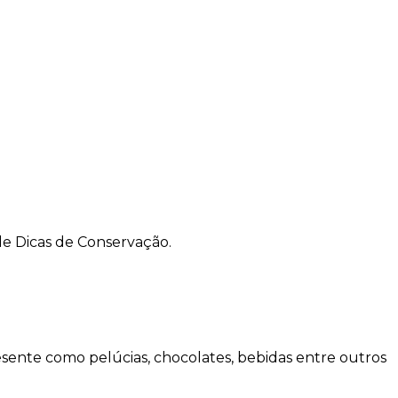
de Dicas de Conservação.
sente como pelúcias, chocolates, bebidas entre outros