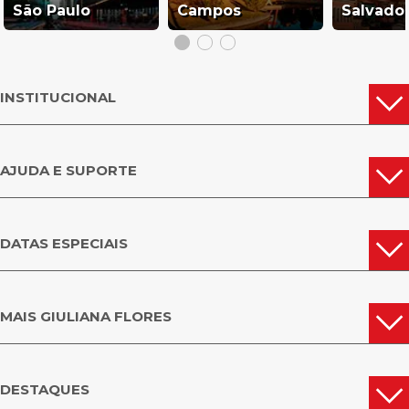
São Paulo
Campos
Salvado
INSTITUCIONAL
AJUDA E SUPORTE
DATAS ESPECIAIS
MAIS GIULIANA FLORES
DESTAQUES