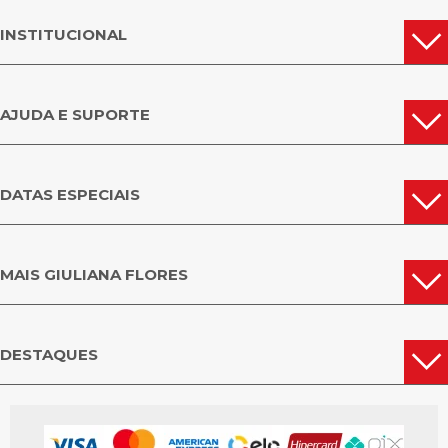
INSTITUCIONAL
AJUDA E SUPORTE
DATAS ESPECIAIS
MAIS GIULIANA FLORES
DESTAQUES