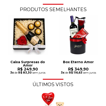
PRODUTOS SEMELHANTES
Caixa Surpresas do
Box Eterno Amor
Amor
R$ 249,90
R$ 349,90
3x
de
R$ 83,30
sem juros
3x
de
R$ 116,63
sem juros
ÚLTIMOS VISTOS