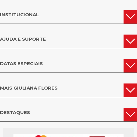
INSTITUCIONAL
AJUDA E SUPORTE
DATAS ESPECIAIS
MAIS GIULIANA FLORES
DESTAQUES