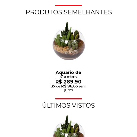
PRODUTOS SEMELHANTES
Aquário de
Cactos
R$ 289,90
3x
de
R$ 96,63
sem
juros
ÚLTIMOS VISTOS