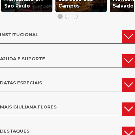
São Paulo
Campos
Salvado
INSTITUCIONAL
AJUDA E SUPORTE
DATAS ESPECIAIS
MAIS GIULIANA FLORES
DESTAQUES