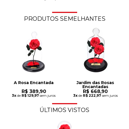
PRODUTOS SEMELHANTES
A Rosa Encantada
Jardim das Rosas
Encantadas
R$ 389,90
R$ 668,90
3x
de
R$ 129,97
sem juros
3x
de
R$ 222,97
sem juros
ÚLTIMOS VISTOS