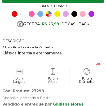
CORES DISPONÍVEIS
RECEBA
R$ 23,99
DE CASHBACK
DESCRIÇÃO:
A Bela Rosa Encantada Vermelha
Clássica, intensa e eternamente
LER +
10 cm
18 cm
10 cm
Largura
Altura
Diâmetro
Cód. Produto: 27298
Disponível para todo o Brasil*
Vendido e entregue por
Giuliana Flores