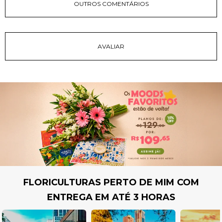
OUTROS COMENTÁRIOS
FLORICULTURAS PERTO DE MIM COM
ENTREGA EM ATÉ 3 HORAS