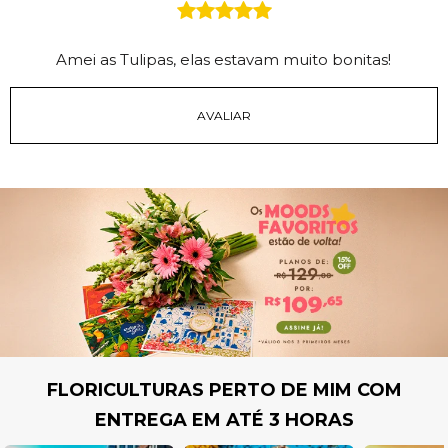
Amei as Tulipas, elas estavam muito bonitas!
FLORICULTURAS PERTO DE MIM COM
ENTREGA EM ATÉ 3 HORAS