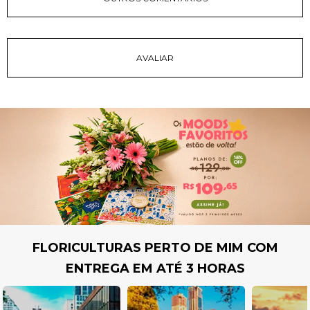
FLORICULTURAS PERTO DE MIM COM
ENTREGA EM ATÉ 3 HORAS