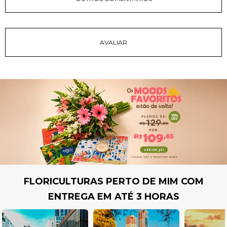
FLORICULTURAS PERTO DE MIM COM
ENTREGA EM ATÉ 3 HORAS