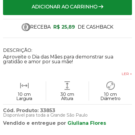
ADICIONAR AO CARRINHO
RECEBA
R$ 25,89
DE CASHBACK
DESCRIÇÃO:
Aproveite o Dia das Mães para demonstrar sua
gratidão e amor por sua mãe!
LER +
10 cm
30 cm
10 cm
Largura
Altura
Diâmetro
Cód. Produto: 33853
Disponível para toda a Grande São Paulo
Vendido e entregue por
Giuliana Flores