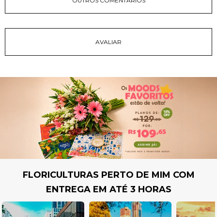
OUTROS COMENTÁRIOS
FLORICULTURAS PERTO DE MIM COM
ENTREGA EM ATÉ 3 HORAS