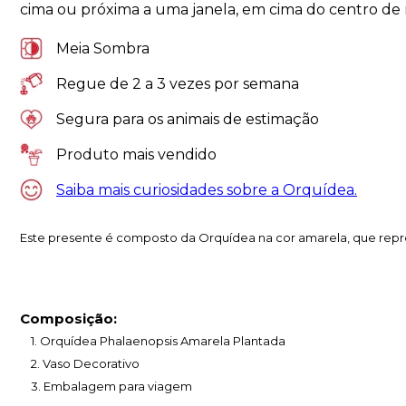
cima ou próxima a uma janela, em cima do centro de m
Meia Sombra
Regue de 2 a 3 vezes por semana
Segura para os animais de estimação
Produto mais vendido
Saiba mais curiosidades sobre a Orquídea.
Este presente é composto da Orquídea na cor amarela, que repre
Composição:
1. Orquídea Phalaenopsis Amarela Plantada
2. Vaso Decorativo
3. Embalagem para viagem