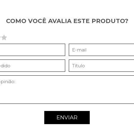
COMO VOCÊ AVALIA ESTE PRODUTO?
ENVIAR