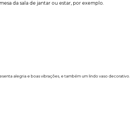
esa da sala de jantar ou estar, por exemplo.
senta alegria e boas vibrações, e também um lindo vaso decorativo.