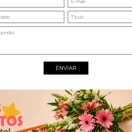
ENVIAR