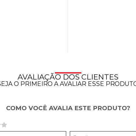
AVALIAÇÃO DOS CLIENTES
SEJA O PRIMEIRO A AVALIAR ESSE PRODUTO
COMO VOCÊ AVALIA ESTE PRODUTO?