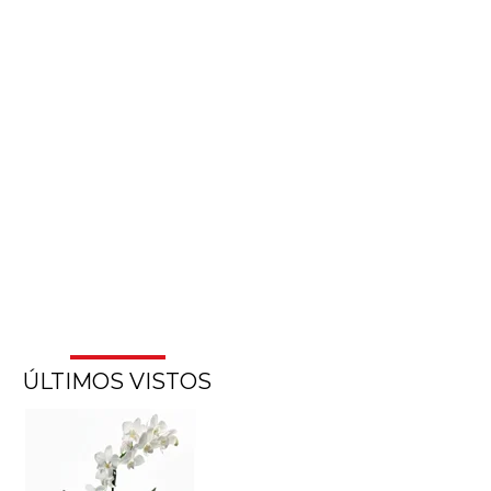
ÚLTIMOS VISTOS