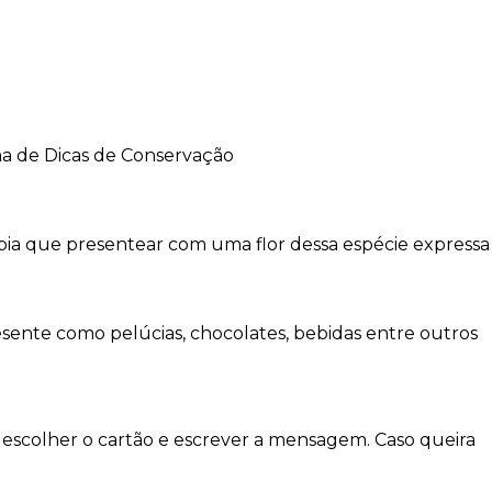
na de Dicas de Conservação
bia que presentear com uma flor dessa espécie expressa
sente como pelúcias, chocolates, bebidas entre outros
escolher o cartão e escrever a mensagem. Caso queira