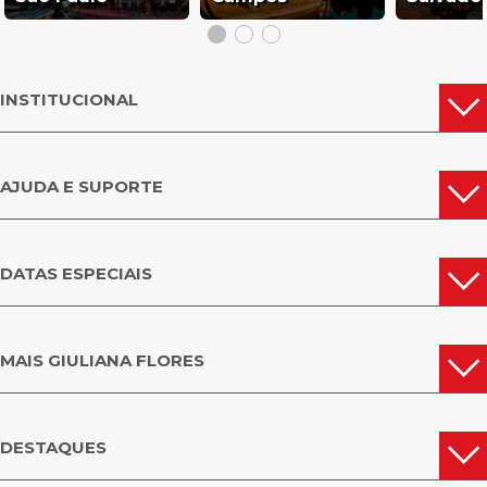
INSTITUCIONAL
AJUDA E SUPORTE
DATAS ESPECIAIS
MAIS GIULIANA FLORES
DESTAQUES