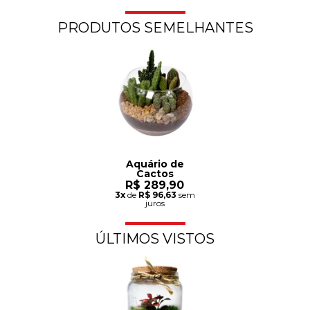
PRODUTOS SEMELHANTES
Aquário de
Cactos
R$ 289,90
3x
de
R$ 96,63
sem
juros
ÚLTIMOS VISTOS