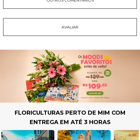
OUTROS COMENTÁRIOS
FLORICULTURAS PERTO DE MIM COM
ENTREGA EM ATÉ 3 HORAS