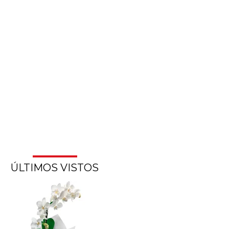
ÚLTIMOS VISTOS