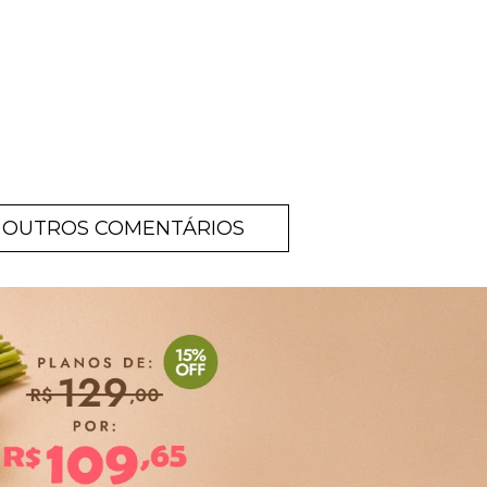
OUTROS COMENTÁRIOS