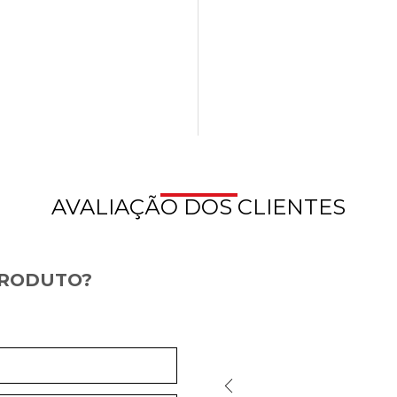
AVALIAÇÃO DOS CLIENTES
PRODUTO?