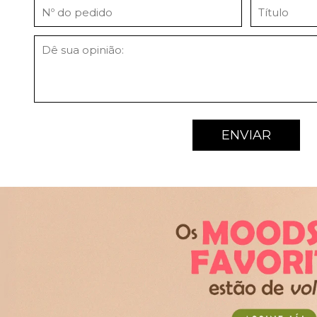
ENVIAR