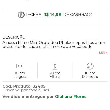
RECEBA
R$ 14,99
DE CASHBACK
DESCRIÇÃO:
A nossa Mimo Mini Orquídea Phalaenopsis Lilás é um
presente delicado e charmoso que você pode
LER +
10 cm
20 cm
10 cm
Largura
Altura
Diâmetro
Cód. Produto: 32405
Disponível para todo o Brasil
Vendido e entregue por
Giuliana Flores