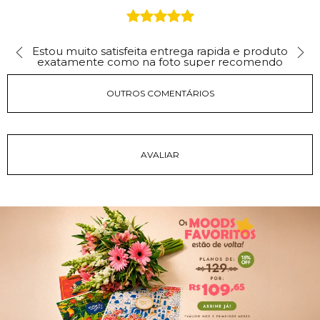
Estou muito satisfeita entrega rapida e produto
exatamente como na foto super recomendo
OUTROS COMENTÁRIOS