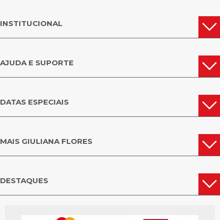
INSTITUCIONAL
AJUDA E SUPORTE
DATAS ESPECIAIS
MAIS GIULIANA FLORES
DESTAQUES