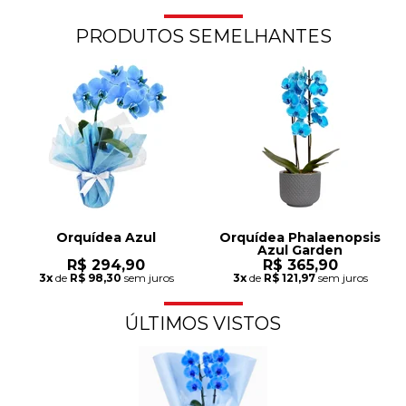
PRODUTOS SEMELHANTES
Orquídea Azul
Orquídea Phalaenopsis
Azul Garden
R$ 294,90
R$ 365,90
3x
de
R$ 98,30
sem juros
3x
de
R$ 121,97
sem juros
ÚLTIMOS VISTOS