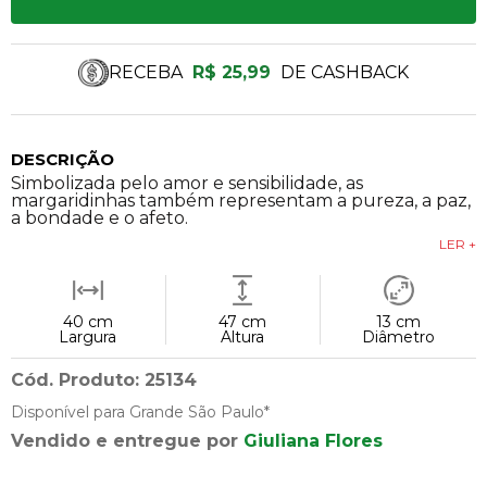
RECEBA
R$ 25,99
DE CASHBACK
DESCRIÇÃO
Simbolizada pelo amor e sensibilidade, as
margaridinhas também representam a pureza, a paz,
a bondade e o afeto.
LER +
40 cm
47 cm
13 cm
Largura
Altura
Diâmetro
Cód. Produto: 25134
Disponível para Grande São Paulo*
Vendido e entregue por
Giuliana Flores