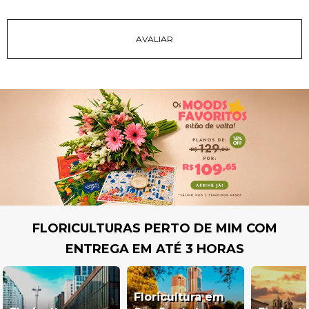
FLORICULTURAS PERTO DE MIM COM
ENTREGA EM ATÉ 3 HORAS
Floricultura em