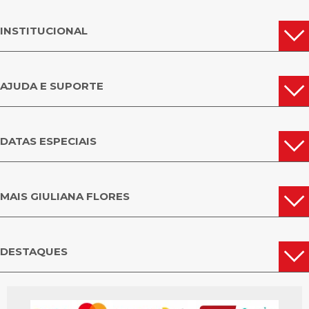
INSTITUCIONAL
AJUDA E SUPORTE
DATAS ESPECIAIS
MAIS GIULIANA FLORES
DESTAQUES