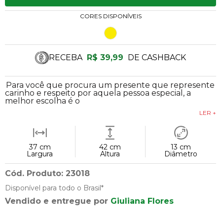
CORES DISPONÍVEIS
RECEBA
R$ 39,99
DE CASHBACK
Para você que procura um presente que represente
carinho e respeito por aquela pessoa especial, a
melhor escolha é o
LER +
37 cm
42 cm
13 cm
Largura
Altura
Diâmetro
Cód. Produto: 23018
Disponível para todo o Brasil*
Vendido e entregue por
Giuliana Flores