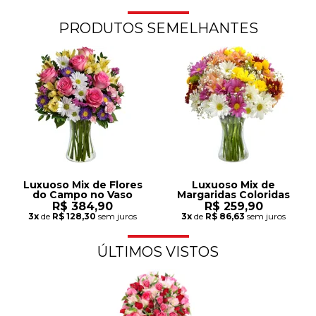
PRODUTOS SEMELHANTES
Luxuoso Mix de Flores
Luxuoso Mix de
do Campo no Vaso
Margaridas Coloridas
R$ 384,90
R$ 259,90
3x
de
R$ 128,30
sem juros
3x
de
R$ 86,63
sem juros
ÚLTIMOS VISTOS