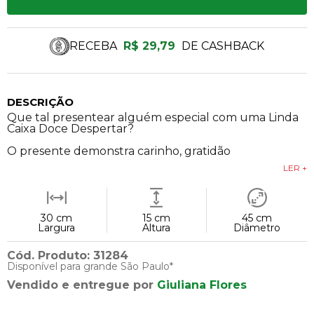
RECEBA
R$ 29,79
DE CASHBACK
DESCRIÇÃO
Que tal presentear alguém especial com uma Linda
Caixa Doce Despertar?
O presente demonstra carinho, gratidão
LER +
30 cm
15 cm
45 cm
Largura
Altura
Diâmetro
Cód. Produto: 31284
Disponível para grande São Paulo*
Vendido e entregue por
Giuliana Flores