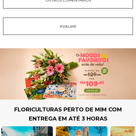
OUTROS COMENTÁRIOS
FLORICULTURAS PERTO DE MIM COM
ENTREGA EM ATÉ 3 HORAS