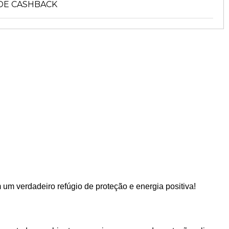
DE CASHBACK
 um verdadeiro refúgio de proteção e energia positiva!