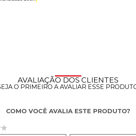
AVALIAÇÃO DOS CLIENTES
SEJA O PRIMEIRO A AVALIAR ESSE PRODUTO
COMO VOCÊ AVALIA ESTE PRODUTO?