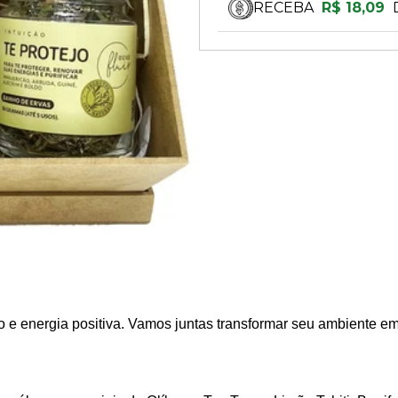
RECEBA
R$ 18,09
o e energia positiva. Vamos juntas transformar seu ambiente em