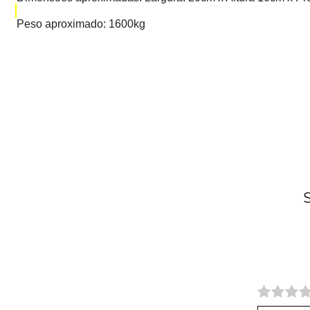
Peso aproximado: 1600kg