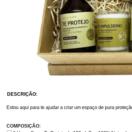
DESCRIÇÃO:
Estou aqui para te ajudar a criar um espaço de pura proteçã
COMPOSIÇÃO: