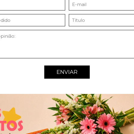
ENVIAR