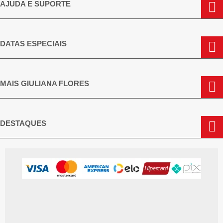
AJUDA E SUPORTE
DATAS ESPECIAIS
MAIS GIULIANA FLORES
DESTAQUES