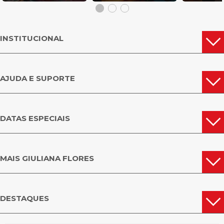
INSTITUCIONAL
AJUDA E SUPORTE
DATAS ESPECIAIS
MAIS GIULIANA FLORES
DESTAQUES