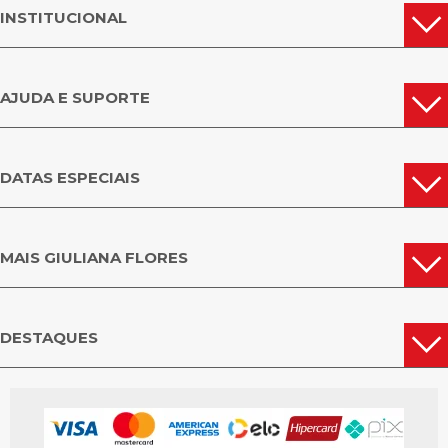
INSTITUCIONAL
AJUDA E SUPORTE
DATAS ESPECIAIS
MAIS GIULIANA FLORES
DESTAQUES