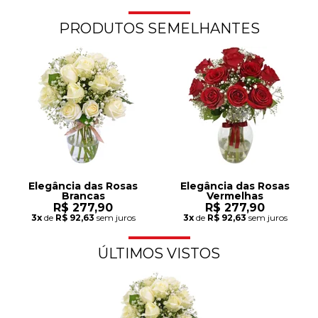
PRODUTOS SEMELHANTES
Elegância das Rosas
Elegância das Rosas
Brancas
Vermelhas
R$ 277,90
R$ 277,90
3x
de
R$ 92,63
sem juros
3x
de
R$ 92,63
sem juros
ÚLTIMOS VISTOS