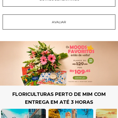
FLORICULTURAS PERTO DE MIM COM
ENTREGA EM ATÉ 3 HORAS