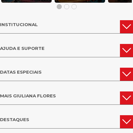
INSTITUCIONAL
AJUDA E SUPORTE
DATAS ESPECIAIS
MAIS GIULIANA FLORES
DESTAQUES