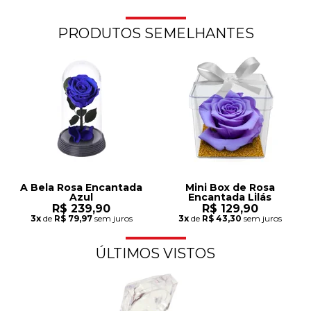
PRODUTOS SEMELHANTES
A Bela Rosa Encantada
Mini Box de Rosa
Azul
Encantada Lilás
R$ 239,90
R$ 129,90
3x
de
R$ 79,97
sem juros
3x
de
R$ 43,30
sem juros
ÚLTIMOS VISTOS