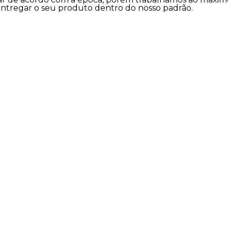
entregar o seu produto dentro do nosso padrão.