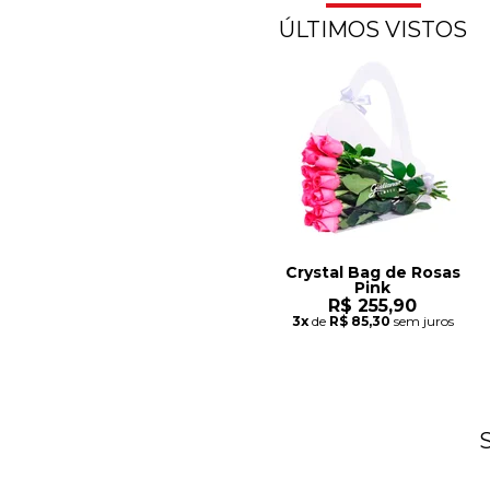
ÚLTIMOS VISTOS
Crystal Bag de Rosas
Pink
R$ 255,90
3x
de
R$ 85,30
sem juros