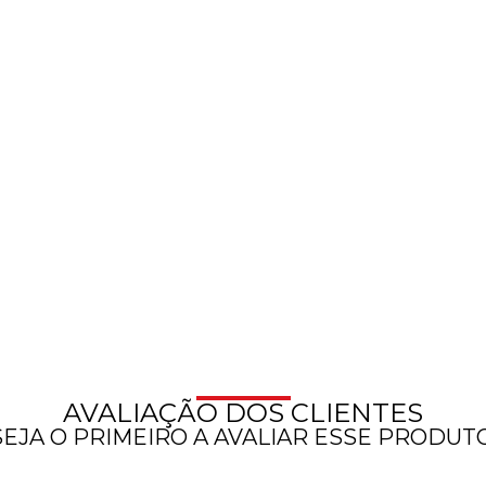
AVALIAÇÃO DOS CLIENTES
SEJA O PRIMEIRO A AVALIAR ESSE PRODUTO