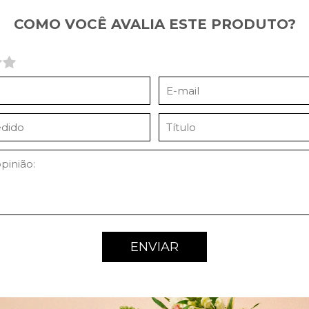
COMO VOCÊ AVALIA ESTE PRODUTO?
ENVIAR