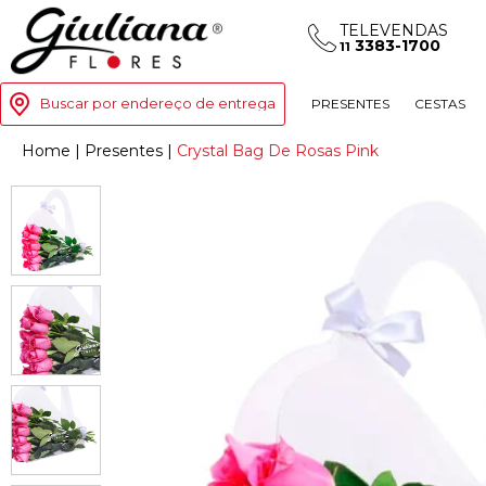
TELEVENDAS
3383-1700
11
Buscar por endereço de entrega
PRESENTES
CESTAS
Home
|
Presentes
|
Crystal Bag De Rosas Pink