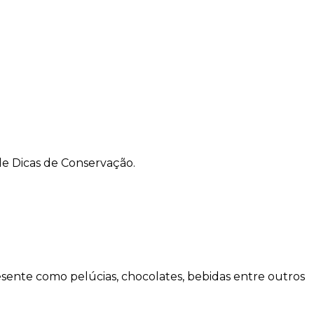
de Dicas de Conservação.
sente como pelúcias, chocolates, bebidas entre outros