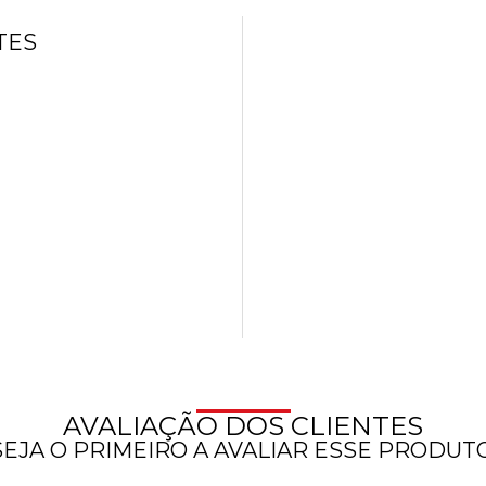
TES
AVALIAÇÃO DOS CLIENTES
SEJA O PRIMEIRO A AVALIAR ESSE PRODUTO