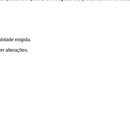
lidade exigida.
er alterações.