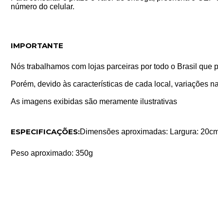
número do celular.
IMPORTANTE
Nós trabalhamos com lojas parceiras por todo o Brasil que 
Porém, devido às características de cada local, variações na
As imagens exibidas são meramente ilustrativas
ESPECIFICAÇÕES:
Dimensões aproximadas: Largura: 20cm
Peso aproximado: 350g