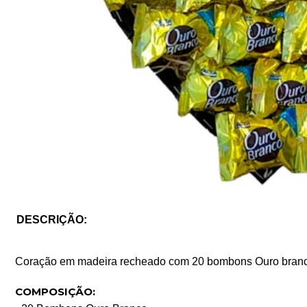
DESCRIÇÃO:
Coração em madeira recheado com 20 bombons Ouro branco,
COMPOSIÇÃO: