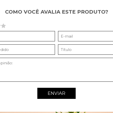
COMO VOCÊ AVALIA ESTE PRODUTO?
ENVIAR