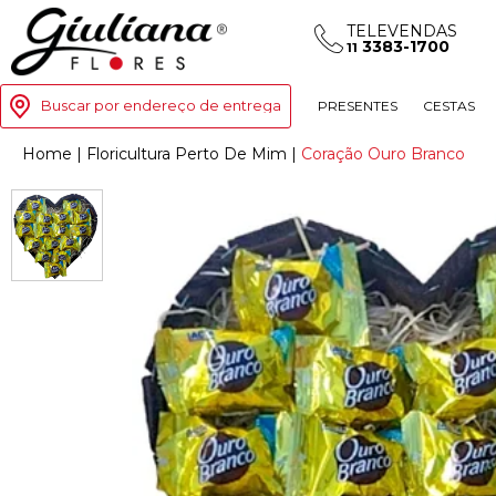
TELEVENDAS
3383-1700
11
Buscar por endereço de entrega
PRESENTES
CESTAS
Home
|
Floricultura Perto De Mim
|
Coração Ouro Branco