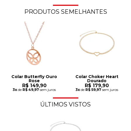
PRODUTOS SEMELHANTES
Colar Butterfly Ouro
Colar Choker Heart
Rose
Dourado
R$ 149,90
R$ 179,90
3x
de
R$ 49,97
sem juros
3x
de
R$ 59,97
sem juros
ÚLTIMOS VISTOS