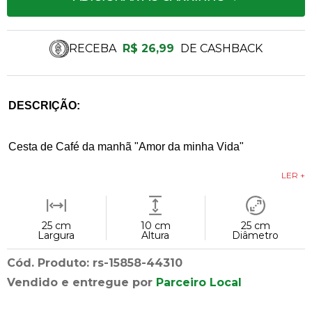
RECEBA
R$ 26,99
DE CASHBACK
DESCRIÇÃO:
Cesta de Café da manhã "Amor da minha Vida"
LER +
25 cm
10 cm
25 cm
Largura
Altura
Diâmetro
Cód. Produto: rs-15858-44310
Vendido e entregue por
Parceiro Local