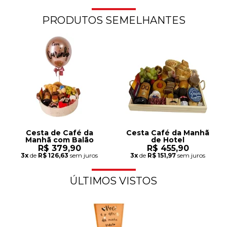
PRODUTOS SEMELHANTES
Cesta de Café da
Cesta Café da Manh
Manhã com Balão
de Hotel
R$ 379,90
R$ 455,90
3x
de
R$ 126,63
sem juros
3x
de
R$ 151,97
sem juros
ÚLTIMOS VISTOS