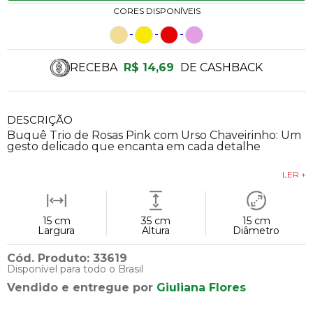
CORES DISPONÍVEIS
RECEBA
R$ 14,69
DE CASHBACK
DESCRIÇÃO
Buquê Trio de Rosas Pink com Urso Chaveirinho: Um
gesto delicado que encanta em cada detalhe
LER +
15 cm
35 cm
15 cm
Largura
Altura
Diâmetro
Cód. Produto: 33619
Disponível para todo o Brasil
Vendido e entregue por
Giuliana Flores