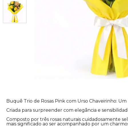
Buquê Trio de Rosas Pink com Urso Chaveirinho: Um
Criada para surpreender com elegância e sensibilida
Composto por três rosas naturais cuidadosamente sel
mais significado ao ser acompanhado por um charmos