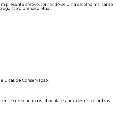
e um presente afetivo, tornando-se uma escolha marcante
rega até o primeiro olhar.
de Dicas de Conservação.
sente como pelúcias, chocolates, bebidas entre outros