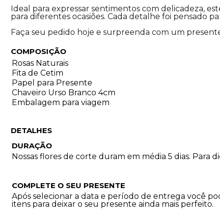
Ideal para expressar sentimentos com delicadeza, es
para diferentes ocasiões. Cada detalhe foi pensado p
Faça seu pedido hoje e surpreenda com um presente
COMPOSIÇÃO
Rosas Naturais
Fita de Cetim
Papel para Presente
Chaveiro Urso Branco 4cm
Embalagem para viagem
DETALHES
DURAÇÃO
Nossas flores de corte duram em média 5 dias. Para 
COMPLETE O SEU PRESENTE
Após selecionar a data e período de entrega você p
itens para deixar o seu presente ainda mais perfeito.