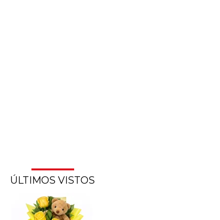
ÚLTIMOS VISTOS