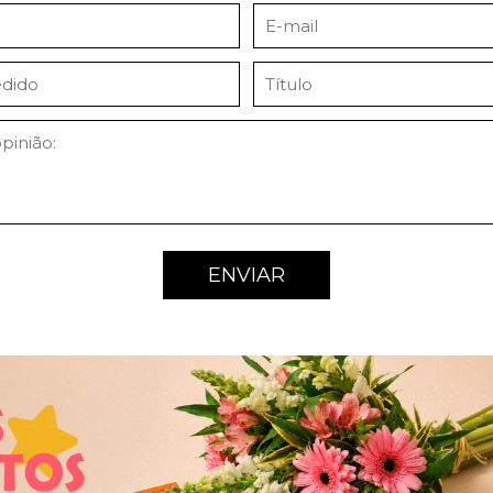
ENVIAR