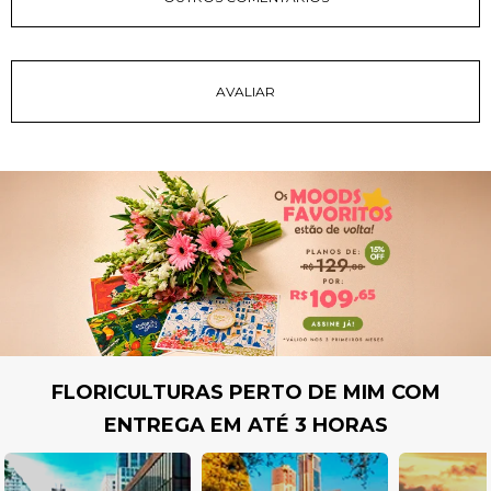
FLORICULTURAS PERTO DE MIM COM
ENTREGA EM ATÉ 3 HORAS