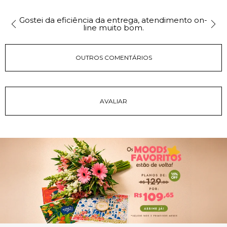
Gostei da eficiência da entrega, atendimento on-
line muito bom.
OUTROS COMENTÁRIOS