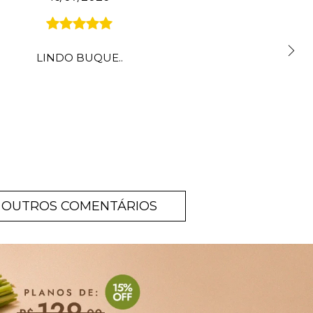
LINDO BUQUE..
OUTROS COMENTÁRIOS