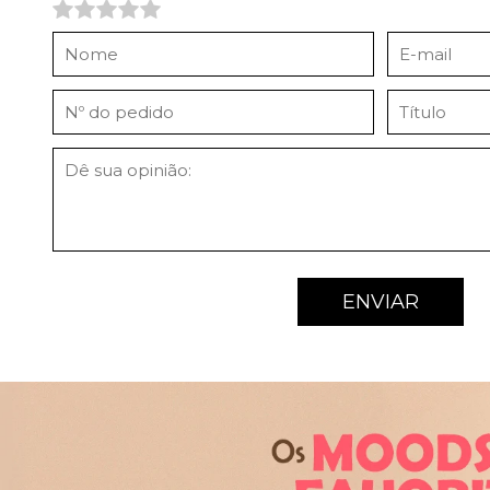
ENVIAR