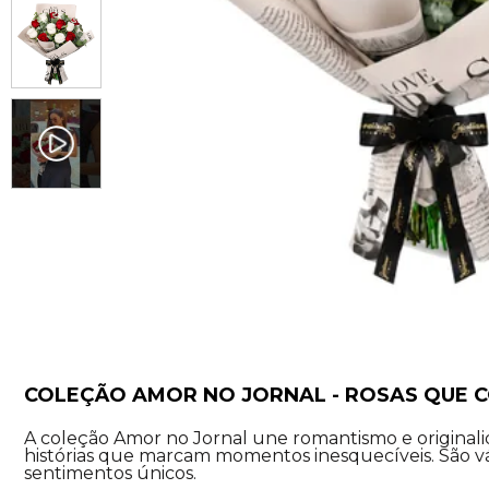
COLEÇÃO AMOR NO JORNAL - ROSAS QUE 
A coleção Amor no Jornal une romantismo e original
histórias que marcam momentos inesquecíveis. São vá
sentimentos únicos.