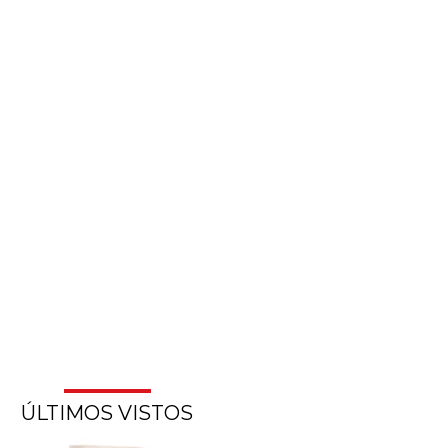
ÚLTIMOS VISTOS