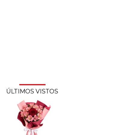
ÚLTIMOS VISTOS