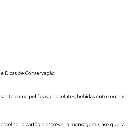
de Dicas de Conservação.
sente como pelúcias, chocolates, bebidas entre outros
escolher o cartão e escrever a mensagem. Caso queira