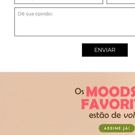
ENVIAR