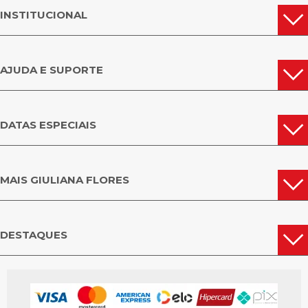
INSTITUCIONAL
AJUDA E SUPORTE
DATAS ESPECIAIS
MAIS GIULIANA FLORES
DESTAQUES