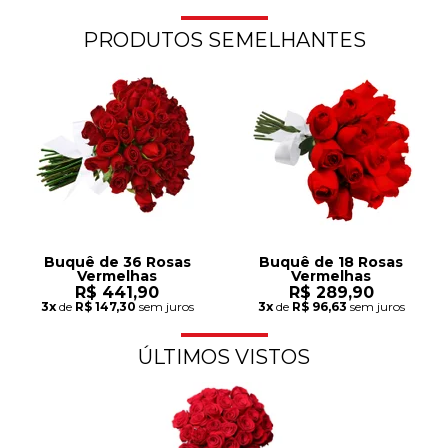
PRODUTOS SEMELHANTES
Buquê de 36 Rosas
Buquê de 18 Rosas
Vermelhas
Vermelhas
R$ 441,90
R$ 289,90
3x
de
R$ 147,30
sem juros
3x
de
R$ 96,63
sem juros
ÚLTIMOS VISTOS