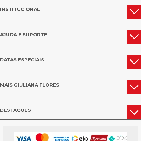
INSTITUCIONAL
AJUDA E SUPORTE
DATAS ESPECIAIS
MAIS GIULIANA FLORES
DESTAQUES