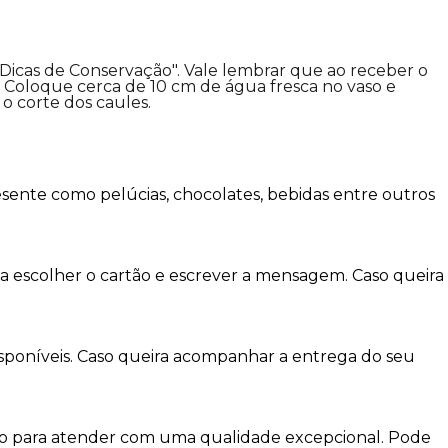
"Dicas de Conservação". Vale lembrar que ao receber o
Coloque cerca de 10 cm de água fresca no vaso e
o corte dos caules.
sente como pelúcias, chocolates, bebidas entre outros
a escolher o cartão e escrever a mensagem. Caso queira
isponíveis. Caso queira acompanhar a entrega do seu
imo para atender com uma qualidade excepcional. Pode