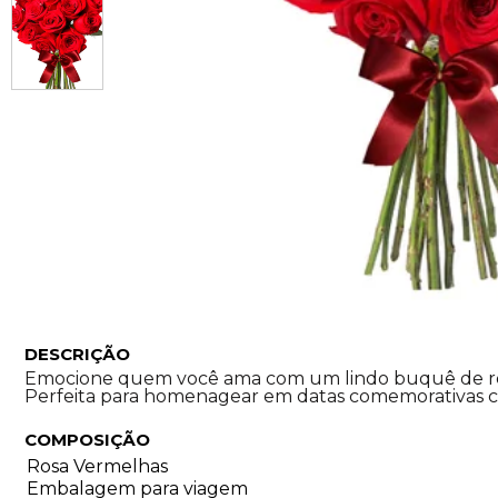
DESCRIÇÃO
Emocione quem você ama com um lindo buquê de rosas 
Perfeita para homenagear em datas comemorativas co
COMPOSIÇÃO
Rosa Vermelhas
Embalagem para viagem