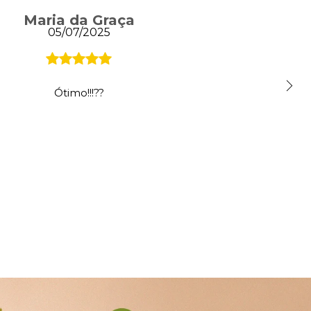
Maria da Graça
05/07/2025
Ótimo!!!??