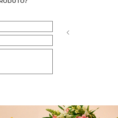
PRODUTO?