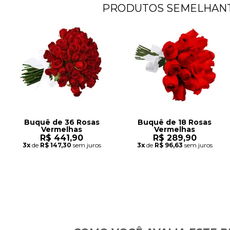
PRODUTOS SEMELHAN
Buquê de 36 Rosas
Buquê de 18 Rosas
Vermelhas
Vermelhas
R$ 441,90
R$ 289,90
3x
de
R$ 147,30
sem juros
3x
de
R$ 96,63
sem juros