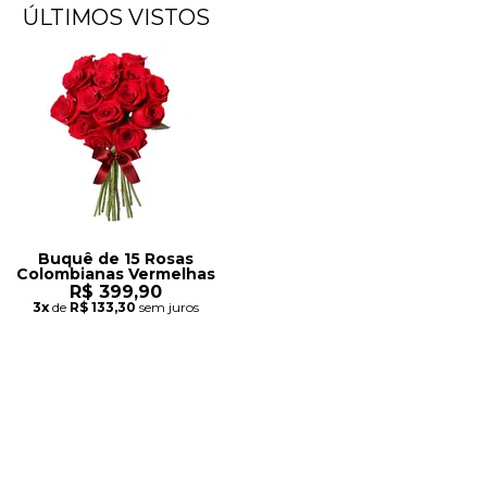
ÚLTIMOS VISTOS
Buquê de 15 Rosas
Colombianas Vermelhas
R$ 399,90
3x
de
R$ 133,30
sem juros