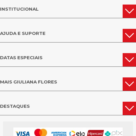
INSTITUCIONAL
AJUDA E SUPORTE
DATAS ESPECIAIS
MAIS GIULIANA FLORES
DESTAQUES