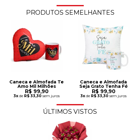
PRODUTOS SEMELHANTES
Caneca e Almofada Te
Caneca e Almofada
Amo Mil Milhões
Seja Grato Tenha Fé
R$ 99,90
R$ 99,90
3x
de
R$ 33,30
sem juros
3x
de
R$ 33,30
sem juros
ÚLTIMOS VISTOS